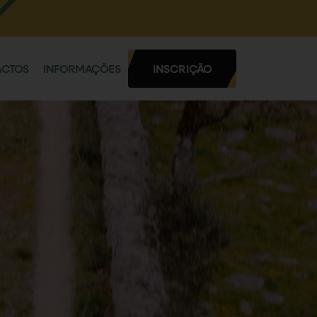
ACTOS
INFORMAÇÕES
INSCRIÇÃO